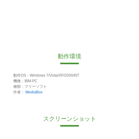
動作環境
動作OS：Windows 7/Vista/XP/2000/NT
機種：IBM-PC
種類：フリーソフト
作者：
MediaBox
スクリーンショット