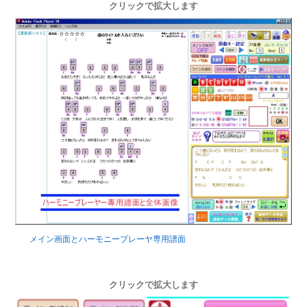
クリックで拡大します
メイン画面とハーモニープレーヤ専用譜面
クリックで拡大します