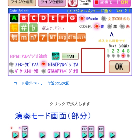
コード選択パレット付近の拡大図
クリックで拡大します