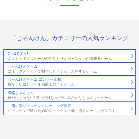
「じゃんけん」カテゴリーの人気ランキング
Chatでポイ!
ネット上でメッセージのやりとりとジャンケンが出来るゲーム
じゃんけんゲーム
コミックメーカーで制作したじゃんけんをするゲーム
じゃんけんゲーム(コンソール版)
懐かしいコンソール画面上のじゃんけん
戦略じゃんけん
運だけじゃない! 勝つだけじゃだめ! みたいなじゃんけんゲーム
「俺」流ジャンケントレーニング装置
ジャンケンで勝つためのジャンケン「俺」流トレーニングソフト