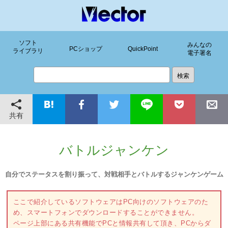
ソフト
みんなの
PCショップ
QuickPoint
ライブラリ
電子署名
共有
バトルジャンケン
自分でステータスを割り振って、対戦相手とバトルするジャンケンゲーム
ここで紹介しているソフトウェアはPC向けのソフトウェアのた
め、スマートフォンでダウンロードすることができません。
ページ上部にある共有機能でPCと情報共有して頂き、PCからダ