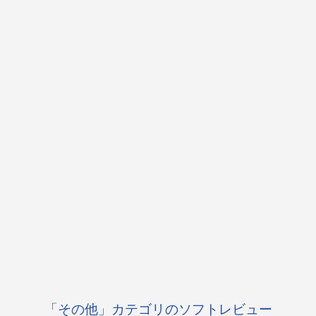
「その他」カテゴリのソフトレビュー