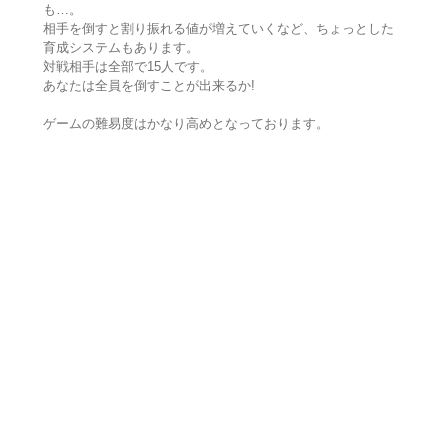
も…。
相手を倒すと割り振れる値が増えていくなど、ちょっとした
育成システムもあります。
対戦相手は全部で15人です。
あなたは全員を倒すことが出来るか!
ゲームの難易度はかなり高めとなっております。