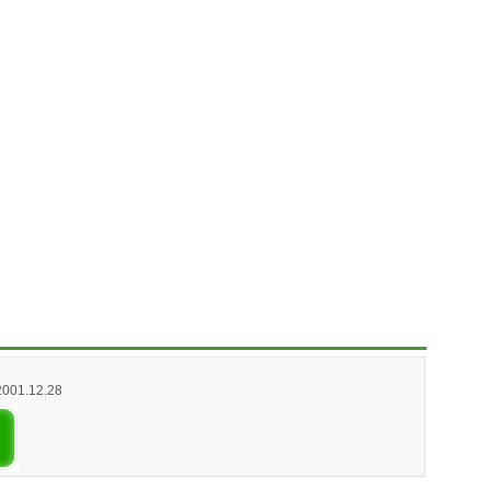
2001.12.28