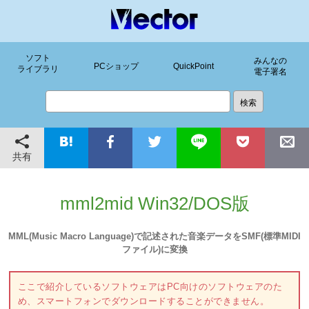
ソフト
みんなの
PCショップ
QuickPoint
ライブラリ
電子署名
共有
mml2mid Win32/DOS版
MML(Music Macro Language)で記述された音楽データをSMF(標準MIDI
ファイル)に変換
ここで紹介しているソフトウェアはPC向けのソフトウェアのた
め、スマートフォンでダウンロードすることができません。