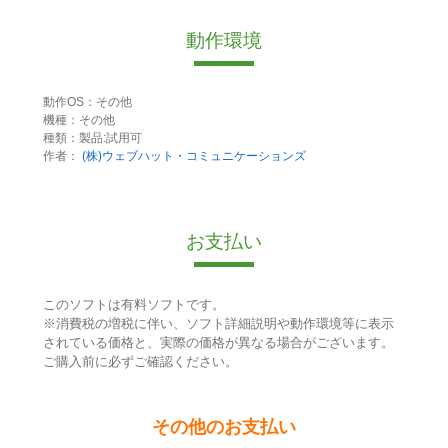
動作環境
動作OS：その他
機種：その他
種類：製品:試用可
作者：
(株)ウェブハット・コミュニケーションズ
お支払い
このソフトは有料ソフトです。
※消費税の増税に伴い、ソフト詳細説明や動作環境等に表示
されている価格と、実際の価格が異なる場合がございます。
ご購入前に必ずご確認ください。
その他のお支払い