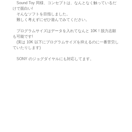
Sound Toy 同様、コンセプトは、なんとなく触っているだ
けで面白い!
そんなソフトを目指しました。
難しく考えずにぜひ遊んでみてください。
プログラムサイズはデータを入れてなんと 10K ! 脱力志願
も可能です!
(実は 10K 以下にプログラムサイズを抑えるのに一番苦労し
ていたりします)
SONY のジョグダイヤルにも対応してます。