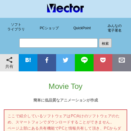
ソフト
みんなの
PCショップ
QuickPoint
ライブラリ
電子署名
共有
Movie Toy
簡単に低品質なアニメーションが作成
ここで紹介しているソフトウェアはPC向けのソフトウェアのた
め、スマートフォンでダウンロードすることができません。
ページ上部にある共有機能でPCと情報共有して頂き、PCからダ