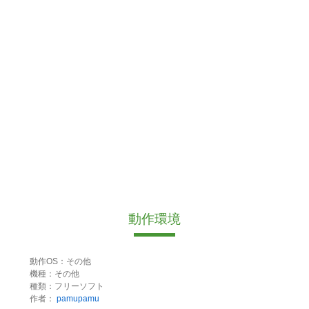
動作環境
動作OS：その他
機種：その他
種類：フリーソフト
作者：
pamupamu