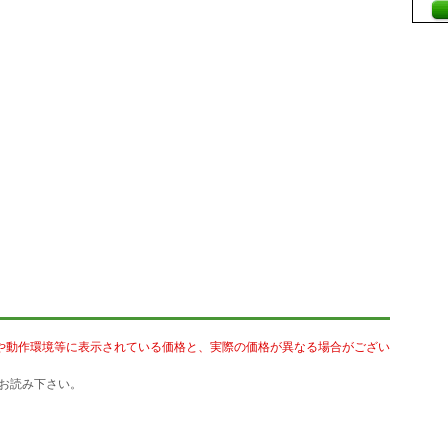
や動作環境等に表示されている価格と、実際の価格が異なる場合がござい
お読み下さい。