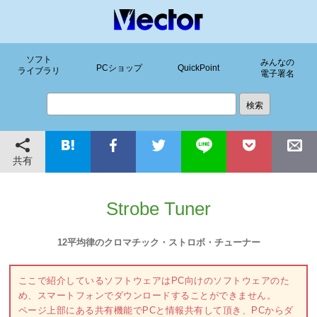
ソフト
みんなの
PCショップ
QuickPoint
ライブラリ
電子署名
共有
Strobe Tuner
12平均律のクロマチック・ストロボ・チューナー
ここで紹介しているソフトウェアはPC向けのソフトウェアのた
め、スマートフォンでダウンロードすることができません。
ページ上部にある共有機能でPCと情報共有して頂き、PCからダ