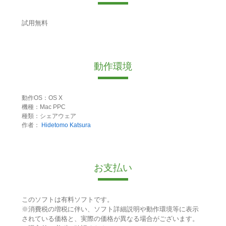
試用無料
動作環境
動作OS：OS X
機種：Mac PPC
種類：シェアウェア
作者：
Hidetomo Katsura
お支払い
このソフトは有料ソフトです。
※消費税の増税に伴い、ソフト詳細説明や動作環境等に表示
されている価格と、実際の価格が異なる場合がございます。