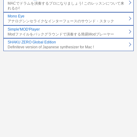
MACでドラムを演奏するプロになりましょう! このレッスンについて来
れるか!
Mono Eye
アナログシンセライクなインターフェースのサウンド・スタック
Simple'MOD'Player
Modファイルをバックグラウンドで演奏する簡易Modプレーヤー
SHAKU ZERO Global Edition
Definiteve version of Japanese synthesizer for Mac !