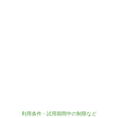
利用条件・試用期間中の制限など