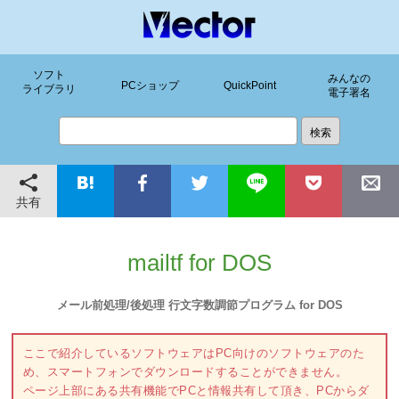
ソフト
みんなの
PCショップ
QuickPoint
ライブラリ
電子署名
共有
mailtf for DOS
メール前処理/後処理 行文字数調節プログラム for DOS
ここで紹介しているソフトウェアはPC向けのソフトウェアのた
め、スマートフォンでダウンロードすることができません。
ページ上部にある共有機能でPCと情報共有して頂き、PCからダ