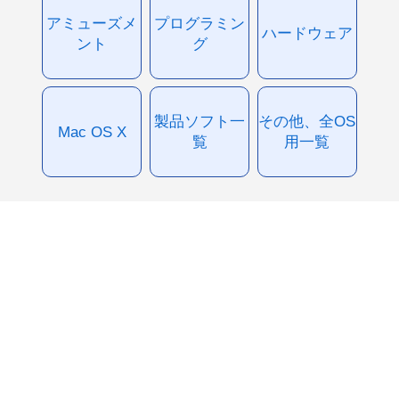
アミューズメ
プログラミン
ハードウェア
ント
グ
製品ソフト一
その他、全OS
Mac OS X
覧
用一覧