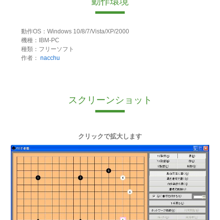
動作環境
動作OS：Windows 10/8/7/Vista/XP/2000
機種：IBM-PC
種類：フリーソフト
作者：
nacchu
スクリーンショット
クリックで拡大します