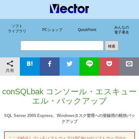
ソフト
みんなの
PCショップ
QuickPoint
ライブラリ
電子署名
共有
conSQLbak コンソール・エスキュー
エル・バックアップ
SQL Server 2005 Express、Windowsタスク管理への登録用の軽快バッ
クアップ
ここで紹介しているソフトウェアはPC向けのソフトウェアのた