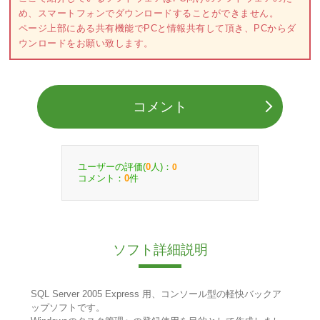
め、スマートフォンでダウンロードすることができません。
ページ上部にある共有機能でPCと情報共有して頂き、PCからダ
ウンロードをお願い致します。
コメント
ユーザーの評価(
人)：
0
0
コメント：
件
0
ソフト詳細説明
SQL Server 2005 Express 用、コンソール型の軽快バックア
ップソフトです。