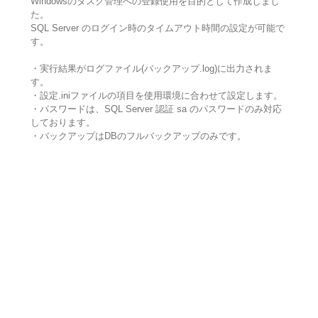
Windowsのタスク管理への登録使用を目的として作成しまし
た。
SQL Server のログイン時のタイムアウト時間の設定が可能で
す。
・実行結果がログファイル(バックアップ.log)に出力されま
す。
・設定.iniファイルの項目を使用環境に合わせて設定します。
・パスワードは、SQL Server 認証 sa のパスワードのみ対応
しております。
・バックアップはDBのフルバックアップのみです。