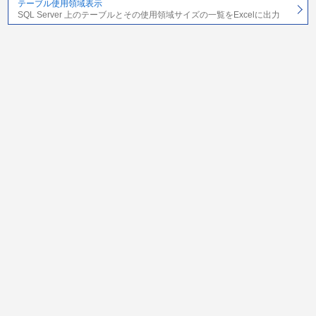
テーブル使用領域表示
SQL Server 上のテーブルとその使用領域サイズの一覧をExcelに出力