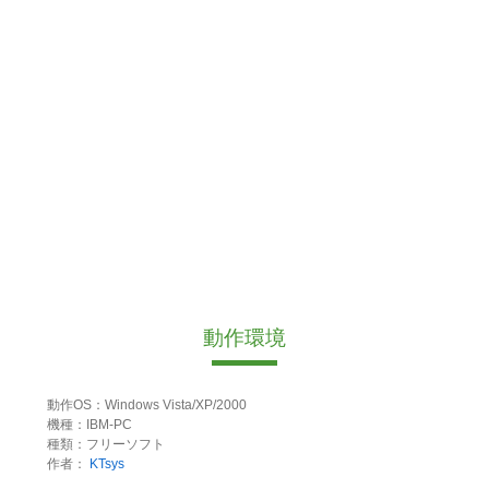
動作環境
動作OS：Windows Vista/XP/2000
機種：IBM-PC
種類：フリーソフト
作者：
KTsys