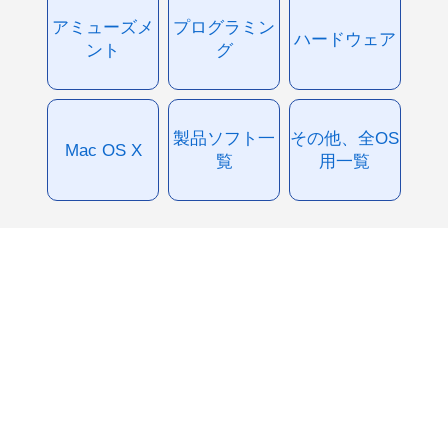
アミューズメ
プログラミン
ハードウェア
ント
グ
製品ソフト一
その他、全OS
Mac OS X
覧
用一覧