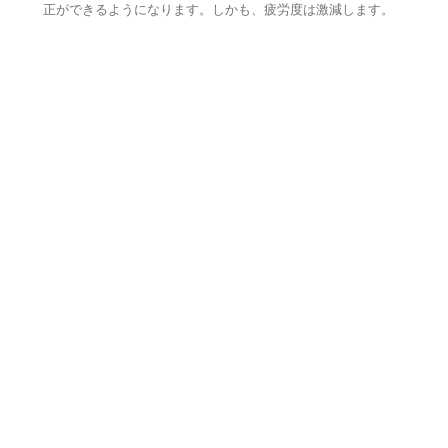
正ができるようになります。しかも、疲労度は激減します。