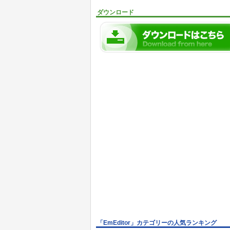
ダウンロード
「EmEditor」カテゴリーの人気ランキング