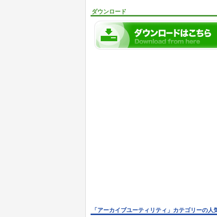
ダウンロード
「アーカイブユーティリティ」カテゴリーの人