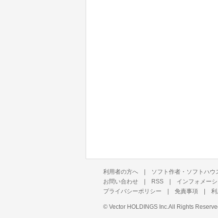
利用者の方へ
|
ソフト作者・ソフトハウ
お問い合わせ
|
RSS
|
インフォメーシ
プライバシーポリシー
|
免責事項
|
利
©
Vector HOLDINGS Inc.
All Rights Reserve