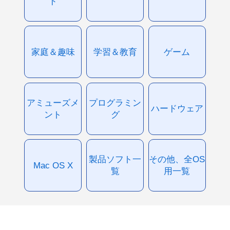
ド
家庭＆趣味
学習＆教育
ゲーム
アミューズメ
プログラミン
ハードウェア
ント
グ
製品ソフト一
その他、全OS
Mac OS X
覧
用一覧