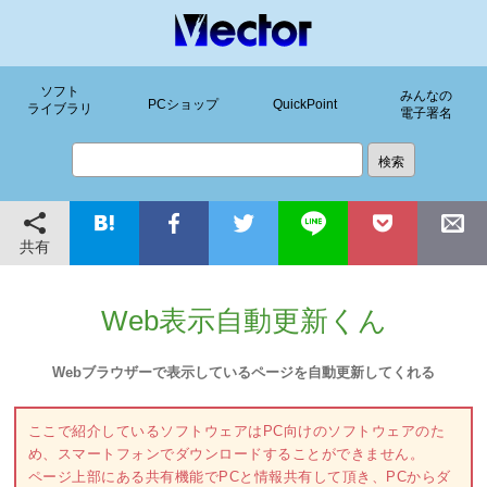
ソフト
みんなの
PCショップ
QuickPoint
ライブラリ
電子署名
共有
Web表示自動更新くん
Webブラウザーで表示しているページを自動更新してくれる
ここで紹介しているソフトウェアはPC向けのソフトウェアのた
め、スマートフォンでダウンロードすることができません。
ページ上部にある共有機能でPCと情報共有して頂き、PCからダ