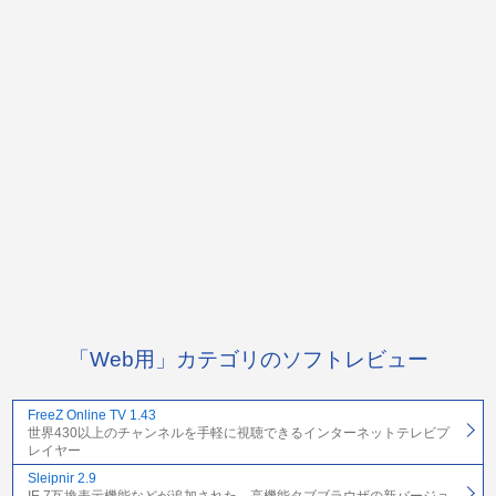
「Web用」カテゴリのソフトレビュー
FreeZ Online TV 1.43
世界430以上のチャンネルを手軽に視聴できるインターネットテレビプ
レイヤー
Sleipnir 2.9