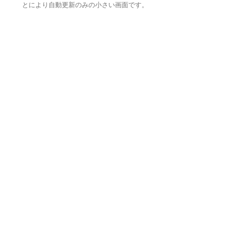
とにより自動更新のみの小さい画面です。