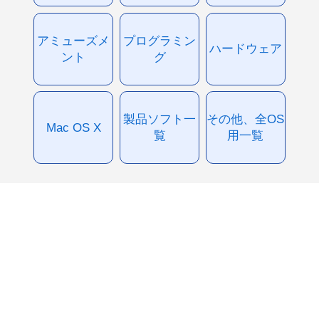
アミューズメ
プログラミン
ハードウェア
ント
グ
製品ソフト一
その他、全OS
Mac OS X
覧
用一覧