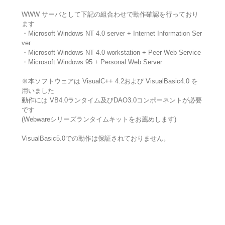
WWW サーバとして下記の組合わせで動作確認を行っており
ます
・Microsoft Windows NT 4.0 server + Internet Information Ser
ver
・Microsoft Windows NT 4.0 workstation + Peer Web Service
・Microsoft Windows 95 + Personal Web Server
※本ソフトウェアは VisualC++ 4.2および VisualBasic4.0 を
用いました
動作には VB4.0ランタイム及びDAO3.0コンポーネントが必要
です
(Webwareシリーズランタイムキットをお薦めします)
VisualBasic5.0での動作は保証されておりません。