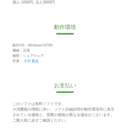
個人:1000円, 法人3000円
動作環境
動作OS：Windows NT/95
機種：汎用
種類：シェアウェア
作者：
小川 直志
お支払い
このソフトは有料ソフトです。
※消費税の増税に伴い、ソフト詳細説明や動作環境等に表示
されている価格と、実際の価格が異なる場合がございます。
ご購入前に必ずご確認ください。