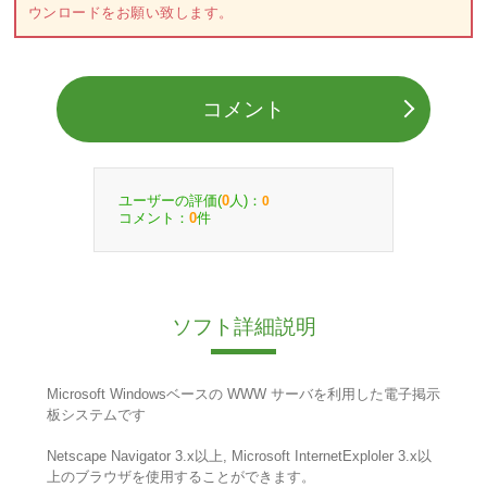
ウンロードをお願い致します。
コメント
ユーザーの評価(
人)：
0
0
コメント：
件
0
ソフト詳細説明
Microsoft Windowsベースの WWW サーバを利用した電子掲示
板システムです
Netscape Navigator 3.x以上, Microsoft InternetExploler 3.x以
上のブラウザを使用することができます。