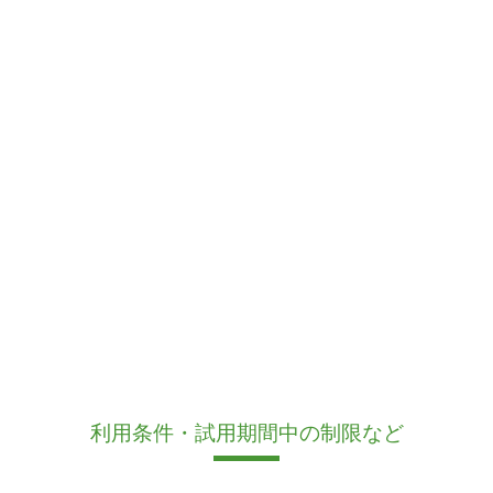
利用条件・試用期間中の制限など