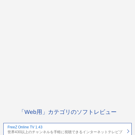
「Web用」カテゴリのソフトレビュー
FreeZ Online TV 1.43
世界430以上のチャンネルを手軽に視聴できるインターネットテレビプ