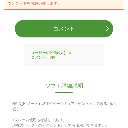
ウンロードをお願い致します。
コメント
ユーザーの評価(
人)：
0
0
コメント：
件
0
ソフト詳細説明
RAIN_P ノート ( 現在のページの ♪アクセント♪ にできる 掲示
板 )
♪フレーム使用も考慮してあり、
現在のページへのアクセントとしても使用ができます。♪