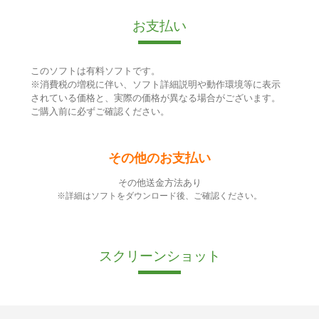
お支払い
このソフトは有料ソフトです。
※消費税の増税に伴い、ソフト詳細説明や動作環境等に表示
されている価格と、実際の価格が異なる場合がございます。
ご購入前に必ずご確認ください。
その他のお支払い
その他送金方法あり
※詳細はソフトをダウンロード後、ご確認ください。
スクリーンショット