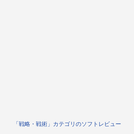
「戦略・戦術」カテゴリのソフトレビュー