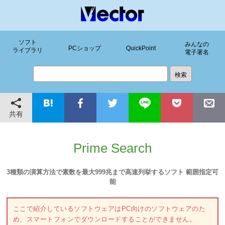
ソフト
みんなの
PCショップ
QuickPoint
ライブラリ
電子署名
共有
Prime Search
3種類の演算方法で素数を最大999兆まで高速列挙するソフト 範囲指定可
能
ここで紹介しているソフトウェアはPC向けのソフトウェアのた
め、スマートフォンでダウンロードすることができません。