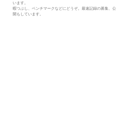
います。
暇つぶし、ベンチマークなどにどうぞ。最速記録の募集、公
開もしています。