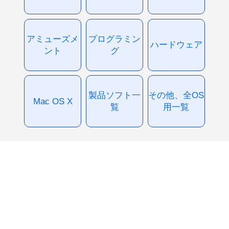
アミューズメ
プログラミン
ハードウェア
ント
グ
製品ソフト一
その他、全OS
Mac OS X
覧
用一覧