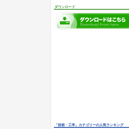
ダウンロード
「技術・工学」カテゴリーの人気ランキング