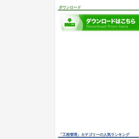
ダウンロード
「工程管理」カテゴリーの人気ランキング