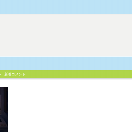
新着コメント