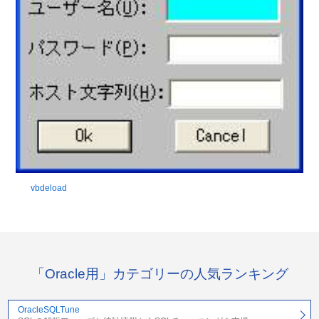
vbdeload
「Oracle用」カテゴリーの人気ランキング
OracleSQLTune