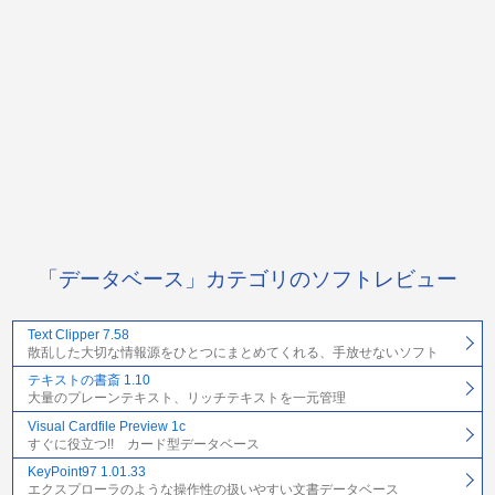
「データベース」カテゴリのソフトレビュー
Text Clipper 7.58
散乱した大切な情報源をひとつにまとめてくれる、手放せないソフト
テキストの書斎 1.10
大量のプレーンテキスト、リッチテキストを一元管理
Visual Cardfile Preview 1c
すぐに役立つ!! カード型データベース
KeyPoint97 1.01.33
エクスプローラのような操作性の扱いやすい文書データベース