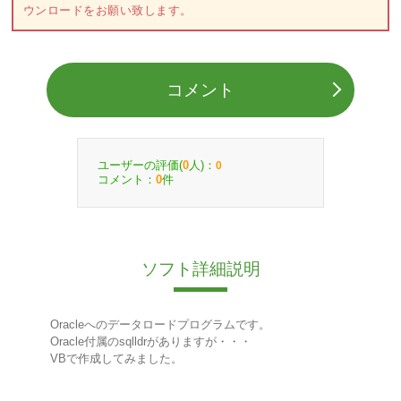
ウンロードをお願い致します。
コメント
ユーザーの評価(
人)：
0
0
コメント：
件
0
ソフト詳細説明
Oracleへのデータロードプログラムです。
Oracle付属のsqlldrがありますが・・・
VBで作成してみました。