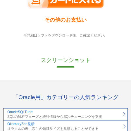
その他のお支払い
※詳細はソフトをダウンロード後、ご確認ください。
スクリーンショット
「Oracle用」カテゴリーの人気ランキング
OracleSQLTune
SQLの解析フェーズと統計情報からSQLチューニングを支援
OkamolyZer 見積
オラクルの表、索引の領域サイズを見積もることができる