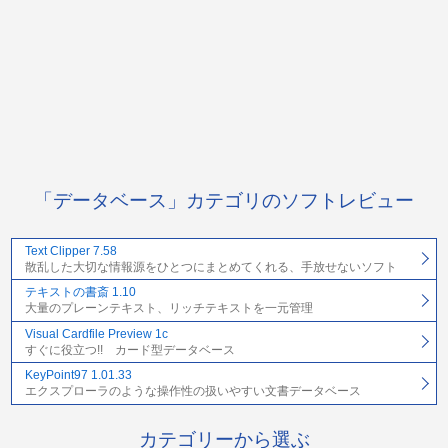
「データベース」カテゴリのソフトレビュー
Text Clipper 7.58
散乱した大切な情報源をひとつにまとめてくれる、手放せないソフト
テキストの書斎 1.10
大量のプレーンテキスト、リッチテキストを一元管理
Visual Cardfile Preview 1c
すぐに役立つ!! カード型データベース
KeyPoint97 1.01.33
エクスプローラのような操作性の扱いやすい文書データベース
カテゴリーから選ぶ