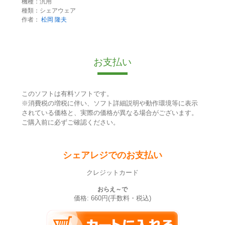
機種：汎用
種類：シェアウェア
作者：
松岡 隆夫
お支払い
このソフトは有料ソフトです。
※消費税の増税に伴い、ソフト詳細説明や動作環境等に表示
されている価格と、実際の価格が異なる場合がございます。
ご購入前に必ずご確認ください。
シェアレジでのお支払い
クレジットカード
おらえ～で
価格: 660円(手数料・税込)