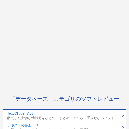
「データベース」カテゴリのソフトレビュー
Text Clipper 7.58
散乱した大切な情報源をひとつにまとめてくれる、手放せないソフト
テキストの書斎 1.10