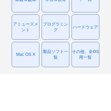
アミューズメ
プログラミン
ハードウェア
ント
グ
製品ソフト一
その他、全OS
Mac OS X
覧
用一覧