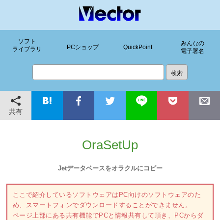
ソフト
みんなの
PCショップ
QuickPoint
ライブラリ
電子署名
共有
OraSetUp
Jetデータベースをオラクルにコピー
ここで紹介しているソフトウェアはPC向けのソフトウェアのた
め、スマートフォンでダウンロードすることができません。
ページ上部にある共有機能でPCと情報共有して頂き、PCからダ