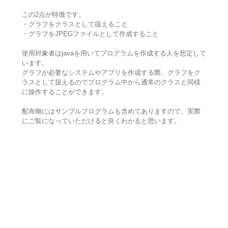
この2点が特徴です。
・グラフをクラスとして扱えること
・グラフをJPEGファイルとして作成すること
使用対象者はjavaを用いてプログラムを作成する人を想定して
います。
グラフが必要なシステムやアプリを作成する際、グラフをク
ラスとして扱えるのでプログラム中から通常のクラスと同様
に操作することができます。
配布物にはサンプルプログラムも含めてありますので、実際
にご覧になっていただけると良くわかると思います。