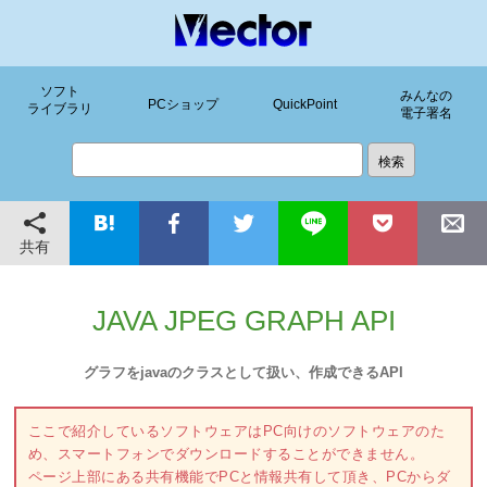
ソフト
みんなの
PCショップ
QuickPoint
ライブラリ
電子署名
共有
JAVA JPEG GRAPH API
グラフをjavaのクラスとして扱い、作成できるAPI
ここで紹介しているソフトウェアはPC向けのソフトウェアのた
め、スマートフォンでダウンロードすることができません。
ページ上部にある共有機能でPCと情報共有して頂き、PCからダ