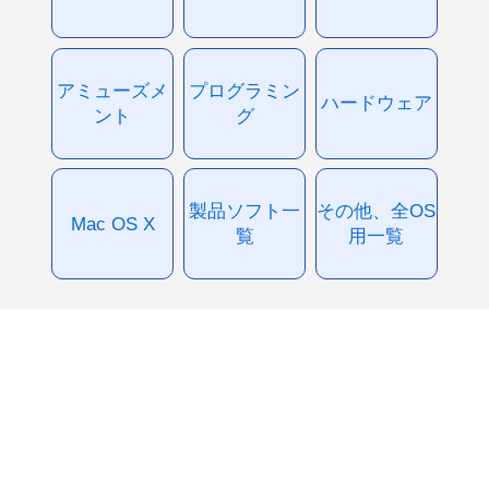
アミューズメ
プログラミン
ハードウェア
ント
グ
製品ソフト一
その他、全OS
Mac OS X
覧
用一覧