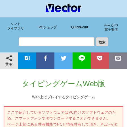
ソフト
みんなの
PCショップ
QuickPoint
ライブラリ
電子署名
共有
タイピングゲームWeb版
Web上でプレイするタイピングゲーム
ここで紹介しているソフトウェアはPC向けのソフトウェアのた
め、スマートフォンでダウンロードすることができません。
ページ上部にある共有機能でPCと情報共有して頂き、PCからダ