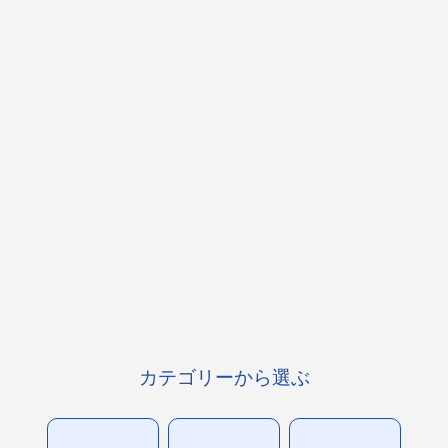
カテゴリーから選ぶ