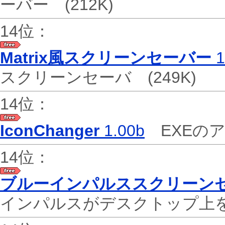
ーバー
(212K)
14位：
Matrix風スクリーンセーバー
1
スクリーンセーバ
(249K)
14位：
IconChanger
1.00b
EXEの
14位：
ブルーインパルススクリーン
インパルスがデスクトップ