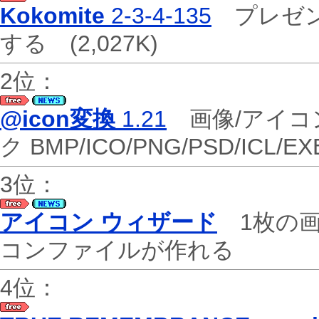
Kokomite
2-3-4-135
プレゼン
する
(2,027K)
2位：
@icon変換
1.21
画像/アイコン
ク BMP/ICO/PNG/PSD/ICL/
3位：
アイコン ウィザード
1枚の画
コンファイルが作れる
4位：