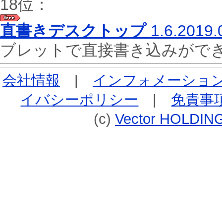
18位：
直書きデスクトップ
1.6.2019.
ブレットで直接書き込みが
会社情報
|
インフォメーショ
イバシーポリシー
|
免責事
(c)
Vector HOLDING