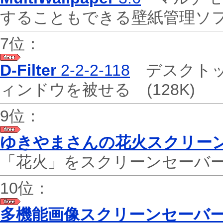
することもできる壁紙管理
7位：
D-Filter
2-2-2-118
デスクトッ
ィンドウを被せる
(128K)
9位：
ゆきやまさんの花火スクリーン
「花火」をスクリーンセーバ
10位：
多機能画像スクリーンセーバー KSc