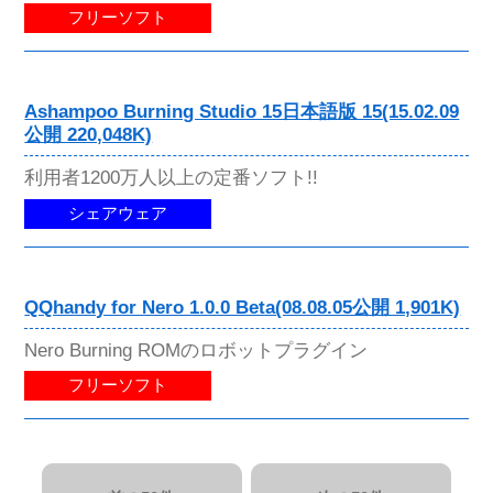
フリーソフト
Ashampoo Burning Studio 15日本語版 15(15.02.09
公開 220,048K)
利用者1200万人以上の定番ソフト!!
シェアウェア
QQhandy for Nero 1.0.0 Beta(08.08.05公開 1,901K)
Nero Burning ROMのロボットプラグイン
フリーソフト