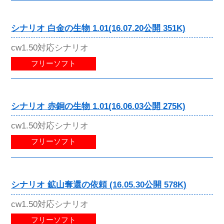
シナリオ 白金の生物 1.01(16.07.20公開 351K)
cw1.50対応シナリオ
フリーソフト
シナリオ 赤銅の生物 1.01(16.06.03公開 275K)
cw1.50対応シナリオ
フリーソフト
シナリオ 鉱山奪還の依頼 (16.05.30公開 578K)
cw1.50対応シナリオ
フリーソフト