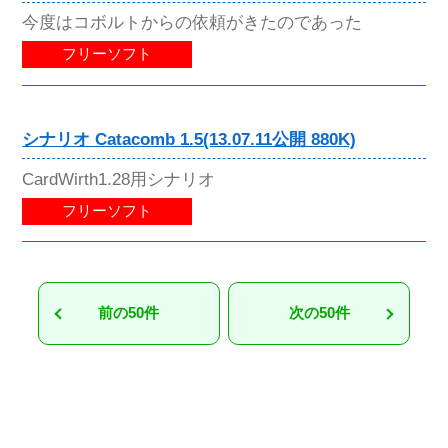
今度はコボルトからの依頼がきたのであった
フリーソフト
シナリオ Catacomb 1.5(13.07.11公開 880K)
CardWirth1.28用シナリオ
フリーソフト
前の50件
次の50件