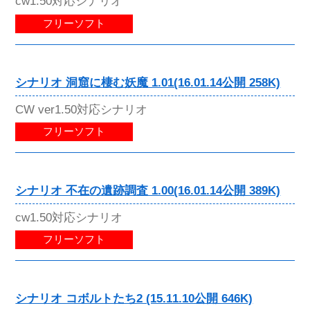
cw1.50対応シナリオ
フリーソフト
シナリオ 洞窟に棲む妖魔 1.01(16.01.14公開 258K)
CW ver1.50対応シナリオ
フリーソフト
シナリオ 不在の遺跡調査 1.00(16.01.14公開 389K)
cw1.50対応シナリオ
フリーソフト
シナリオ コボルトたち2 (15.11.10公開 646K)