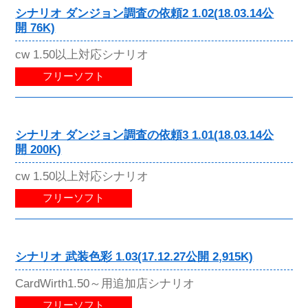
シナリオ ダンジョン調査の依頼2 1.02(18.03.14公
開 76K)
cw 1.50以上対応シナリオ
フリーソフト
シナリオ ダンジョン調査の依頼3 1.01(18.03.14公
開 200K)
cw 1.50以上対応シナリオ
フリーソフト
シナリオ 武装色彩 1.03(17.12.27公開 2,915K)
CardWirth1.50～用追加店シナリオ
フリーソフト