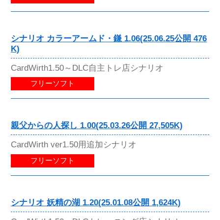
シナリオ カラーアームド・鎌 1.06(25.06.25公開 476
K)
CardWirth1.50～DLC自主トレ店シナリオ
フリーソフト
親父からの人探し 1.00(25.03.26公開 27,505K)
CardWirth ver1.50用追加シナリオ
フリーソフト
シナリオ 妖精の湖 1.20(25.01.08公開 1,624K)