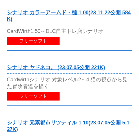
シナリオ カラーアームド・槌 1.00(23.11.22公開 584
K)
CardWirth1.50～DLC自主トレ店シナリオ
フリーソフト
シナリオ ヤドネコ。 (23.07.05公開 221K)
Cardwirthシナリオ 対象レベル2～4 猫の視点から見
た冒険者達を描く
フリーソフト
シナリオ 元素都市リツティル 1.10(23.07.05公開 5,1
27K)