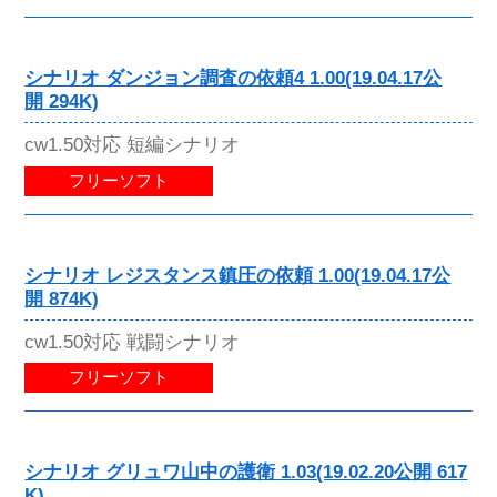
シナリオ ダンジョン調査の依頼4 1.00(19.04.17公
開 294K)
cw1.50対応 短編シナリオ
フリーソフト
シナリオ レジスタンス鎮圧の依頼 1.00(19.04.17公
開 874K)
cw1.50対応 戦闘シナリオ
フリーソフト
シナリオ グリュワ山中の護衛 1.03(19.02.20公開 617
K)