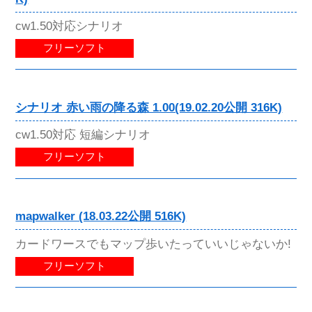
cw1.50対応シナリオ
フリーソフト
シナリオ 赤い雨の降る森 1.00(19.02.20公開 316K)
cw1.50対応 短編シナリオ
フリーソフト
mapwalker (18.03.22公開 516K)
カードワースでもマップ歩いたっていいじゃないか!
フリーソフト