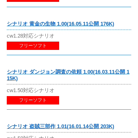
シナリオ 黄金の生物 1.00(16.05.11公開 176K)
cw1.28対応シナリオ
フリーソフト
シナリオ ダンジョン調査の依頼 1.00(16.03.11公開 1
15K)
cw1.50対応シナリオ
フリーソフト
シナリオ 盗賊三部作 1.01(16.01.14公開 203K)