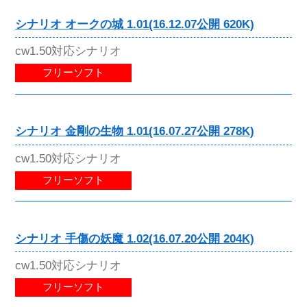
シナリオ オークの城 1.01(16.12.07公開 620K)
cw1.50対応シナリオ
フリーソフト
シナリオ 金剛の生物 1.01(16.07.27公開 278K)
cw1.50対応シナリオ
フリーソフト
シナリオ 手傷の妖魔 1.02(16.07.20公開 204K)
cw1.50対応シナリオ
フリーソフト