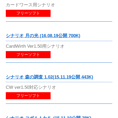
カードワース用シナリオ
フリーソフト
シナリオ 月の光 (16.08.19公開 700K)
CardWirth Ver1.50用シナリオ
フリーソフト
シナリオ 森の調査 1.02(15.11.19公開 443K)
CW ver1.50対応シナリオ
フリーソフト