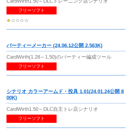
CardWirth1.50～DLCトレーニング店シナリオ
フリーソフト
パーティーメーカー (24.06.12公開 2,563K)
CardWirth(1.28～1.50)のパーティー編成ツール
フリーソフト
シナリオ カラーアームド・投具 1.01(24.01.24公開 8
00K)
CardWirth1.50～DLC自主トレ店シナリオ
フリーソフト