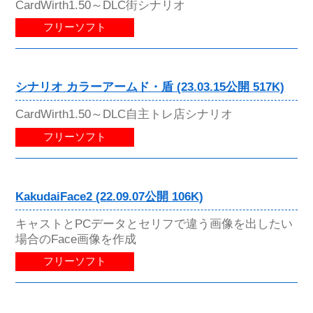
CardWirth1.50～DLC街シナリオ
フリーソフト
シナリオ カラーアームド・盾 (23.03.15公開 517K)
CardWirth1.50～DLC自主トレ店シナリオ
フリーソフト
KakudaiFace2 (22.09.07公開 106K)
キャストとPCデータとセリフで違う画像を出したい
場合のFace画像を作成
フリーソフト