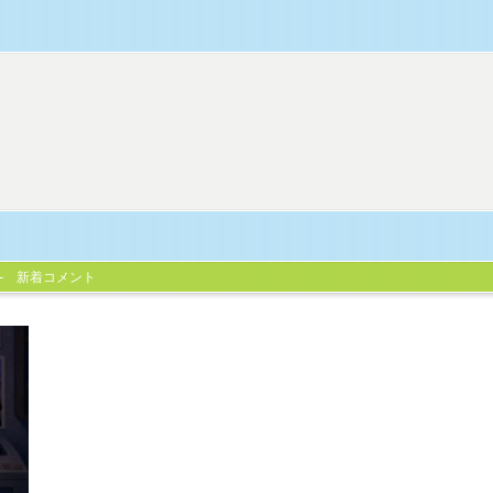
新着コメント