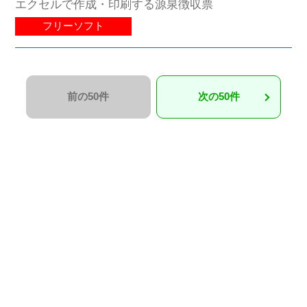
エクセルで作成・印刷する源泉徴収票
フリーソフト
前の50件
次の50件