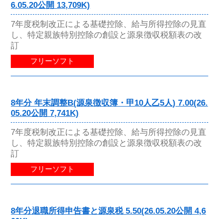
6.05.20公開 13,709K)
7年度税制改正による基礎控除、給与所得控除の見直
し、特定親族特別控除の創設と源泉徴収税額表の改
訂
フリーソフト
8年分 年末調整B(源泉徴収簿・甲10人乙5人) 7.00(26.
05.20公開 7,741K)
7年度税制改正による基礎控除、給与所得控除の見直
し、特定親族特別控除の創設と源泉徴収税額表の改
訂
フリーソフト
8年分退職所得申告書と源泉税 5.50(26.05.20公開 4,6