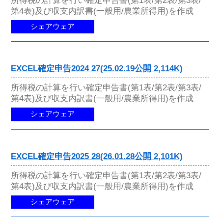
所得税の計算を行い確定申告書(第1表/第2表/第3表/
第4表)及び収支内訳書(一般用/農業所得用)を作成
シェアウェア
EXCEL確定申告2024 27(25.02.19公開 2,114K)
所得税の計算を行い確定申告書(第1表/第2表/第3表/
第4表)及び収支内訳書(一般用/農業所得用)を作成
シェアウェア
EXCEL確定申告2025 28(26.01.28公開 2,101K)
所得税の計算を行い確定申告書(第1表/第2表/第3表/
第4表)及び収支内訳書(一般用/農業所得用)を作成
シェアウェア