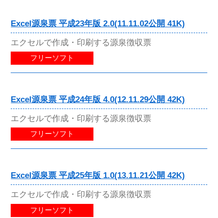
Excel源泉票 平成23年版 2.0(11.11.02公開 41K)
エクセルで作成・印刷する源泉徴収票
フリーソフト
Excel源泉票 平成24年版 4.0(12.11.29公開 42K)
エクセルで作成・印刷する源泉徴収票
フリーソフト
Excel源泉票 平成25年版 1.0(13.11.21公開 42K)
エクセルで作成・印刷する源泉徴収票
フリーソフト