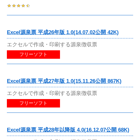
Excel源泉票 平成26年版 1.0(14.07.02公開 42K)
エクセルで作成・印刷する源泉徴収票
フリーソフト
Excel源泉票 平成27年版 1.0(15.11.26公開 867K)
エクセルで作成・印刷する源泉徴収票
フリーソフト
Excel源泉票 平成28年以降版 4.0(16.12.07公開 68K)