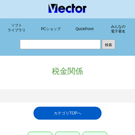
ソフト
みんなの
PCショップ
QuickPoint
ライブラリ
電子署名
税金関係
カテゴリTOPへ