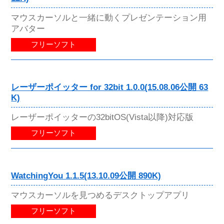
マウスカーソルと一緒に動くプレゼンテーション用
アバター
フリーソフト
レーザーポイッター for 32bit 1.0.0(15.08.06公開 63
K)
レーザーポイッターの32bitOS(Vista以降)対応版
フリーソフト
WatchingYou 1.1.5(13.10.09公開 890K)
マウスカーソルを見つめるデスクトップアプリ
フリーソフト