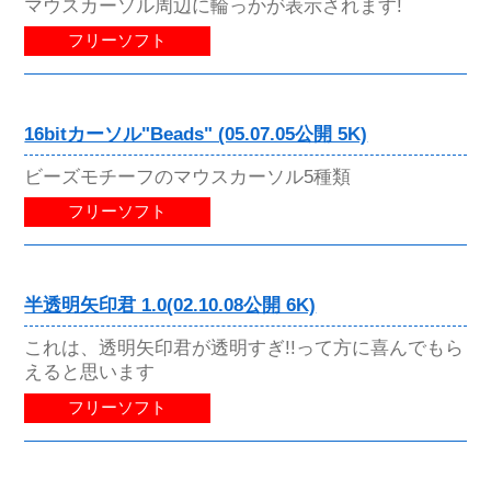
マウスカーソル周辺に輪っかが表示されます!
フリーソフト
16bitカーソル"Beads" (05.07.05公開 5K)
ビーズモチーフのマウスカーソル5種類
フリーソフト
半透明矢印君 1.0(02.10.08公開 6K)
これは、透明矢印君が透明すぎ!!って方に喜んでもら
えると思います
フリーソフト