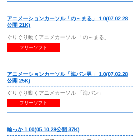
アニメーションカーソル「の～まる」 1.0(07.02.28
公開 21K)
ぐりぐり動くアニメカーソル 「の～まる」
フリーソフト
アニメーションカーソル「海パン男」 1.0(07.02.28
公開 25K)
ぐりぐり動くアニメカーソル 「海パン」
フリーソフト
輪っか 1.00(05.10.28公開 37K)