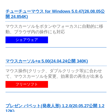
チューチューマウス for Windows 5.0.47(26.08.05公
開 24,854K)
マウスカーソルをボタンやフォーカスに自動的に移
動、ブラウザ内の操作にも対応
シェアウェア
マウスカーソル+α 5.00(24.04.24公開 340K)
マウス操作(クリック、ダブルクリック等)に合わせ
て、マウスカーソルを変更、効果音の再生が出来る
フリーソフト
プレゼン パペット(発表人形) 1.2.0(20.05.27公開 1,2
12K)