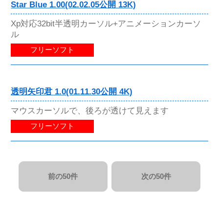
Star Blue 1.00(02.02.05公開 13K)
Xp対応32bit半透明カーソル+アニメーションカーソ
ル
フリーソフト
透明矢印君 1.0(01.11.30公開 4K)
マウスカーソルで、後ろが透けて見えます
フリーソフト
前の50件
次の50件