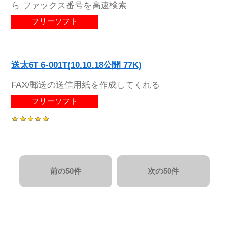
ら ファックス番号を高速検索
フリーソフト
送太6T 6-001T(10.10.18公開 77K)
FAX/郵送の送信用紙を作成してくれる
フリーソフト
前の50件
次の50件