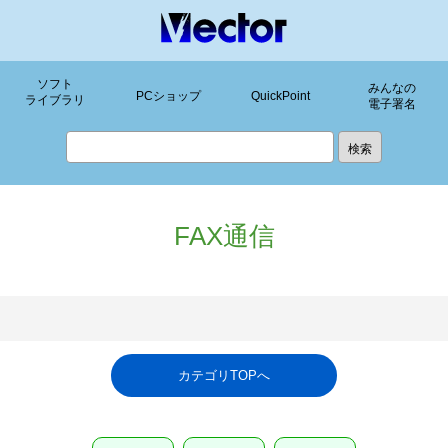
ソフト
みんなの
PCショップ
QuickPoint
ライブラリ
電子署名
FAX通信
カテゴリTOPへ