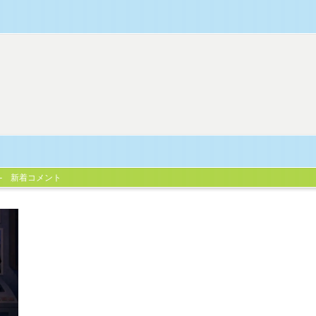
新着コメント