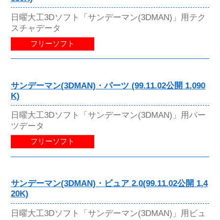
日曜大工3Dソフト「サンデーマン(3DMAN)」用テク
スチャデータ
フリーソフト
サンデーマン(3DMAN)・パーツ (99.11.02公開 1,090
K)
日曜大工3Dソフト「サンデーマン(3DMAN)」用パー
ツデータ
フリーソフト
サンデーマン(3DMAN)・ビュア 2.0(99.11.02公開 1,4
20K)
日曜大工3Dソフト「サンデーマン(3DMAN)」用ビュ