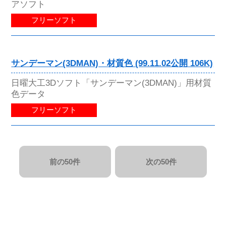
アソフト
フリーソフト
サンデーマン(3DMAN)・材質色 (99.11.02公開 106K)
日曜大工3Dソフト「サンデーマン(3DMAN)」用材質
色データ
フリーソフト
前の50件
次の50件