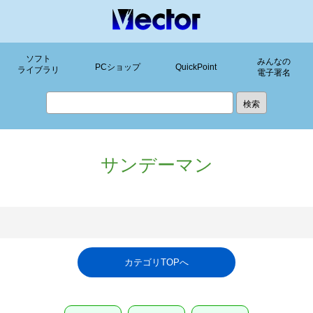
ソフト
みんなの
PCショップ
QuickPoint
ライブラリ
電子署名
サンデーマン
カテゴリTOPへ