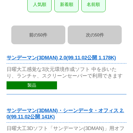
人気順
新着順
名前順
前の50件
次の50件
サンデーマン(3DMAN) 2.0(99.11.02公開 1,178K)
日曜大工感覚な3次元環境作成ソフト 中を歩いた
り、ランチャ、スクリーンセーバーで利用できます
製品
サンデーマン(3DMAN)・シーンデータ・オフィス 2.
0(99.11.02公開 141K)
日曜大工3Dソフト「サンデーマン(3DMAN)」用オフ