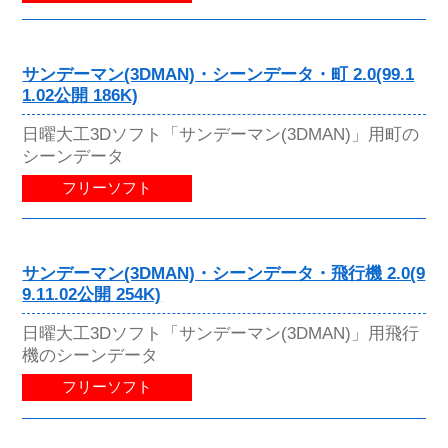
サンデーマン(3DMAN)・シーンデータ・町 2.0(99.1
1.02公開 186K)
日曜大工3Dソフト「サンデーマン(3DMAN)」用町の
シーンデータ
フリーソフト
サンデーマン(3DMAN)・シーンデータ・飛行機 2.0(9
9.11.02公開 254K)
日曜大工3Dソフト「サンデーマン(3DMAN)」用飛行
機のシーンデータ
フリーソフト