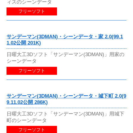
ィスのシーンデータ
フリーソフト
サンデーマン(3DMAN)・シーンデータ・家 2.0(99.1
1.02公開 201K)
日曜大工3Dソフト「サンデーマン(3DMAN)」用家の
シーンデータ
フリーソフト
サンデーマン(3DMAN)・シーンデータ・城下町 2.0(9
9.11.02公開 286K)
日曜大工3Dソフト「サンデーマン(3DMAN)」用城下
町のシーンデータ
フリーソフト