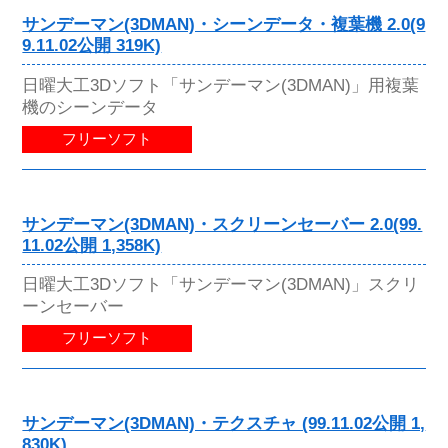
サンデーマン(3DMAN)・シーンデータ・複葉機 2.0(9
9.11.02公開 319K)
日曜大工3Dソフト「サンデーマン(3DMAN)」用複葉
機のシーンデータ
フリーソフト
サンデーマン(3DMAN)・スクリーンセーバー 2.0(99.
11.02公開 1,358K)
日曜大工3Dソフト「サンデーマン(3DMAN)」スクリ
ーンセーバー
フリーソフト
サンデーマン(3DMAN)・テクスチャ (99.11.02公開 1,
830K)