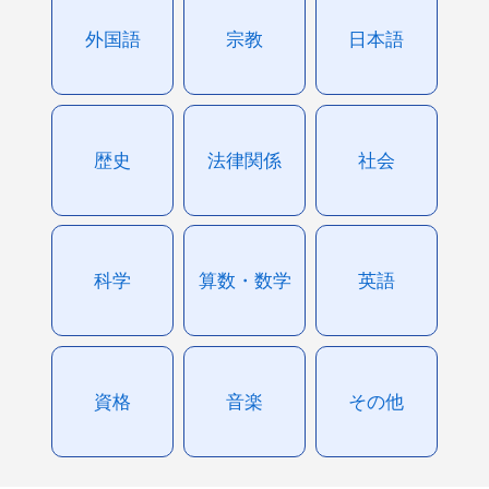
外国語
宗教
日本語
歴史
法律関係
社会
科学
算数・数学
英語
資格
音楽
その他