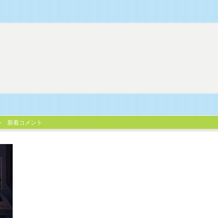
新着コメント