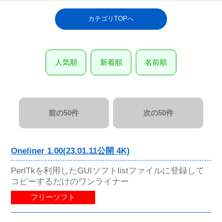
カテゴリTOPへ
人気順
新着順
名前順
前の50件
次の50件
Oneliner 1.00(23.01.11公開 4K)
PerlTkを利用したGUIソフトlistファイルに登録して
コピーするだけのワンライナー
フリーソフト