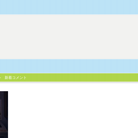
新着コメント