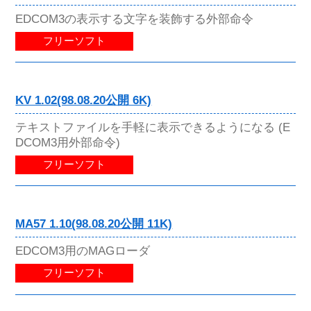
EDCOM3の表示する文字を装飾する外部命令
フリーソフト
KV 1.02(98.08.20公開 6K)
テキストファイルを手軽に表示できるようになる (E
DCOM3用外部命令)
フリーソフト
MA57 1.10(98.08.20公開 11K)
EDCOM3用のMAGローダ
フリーソフト