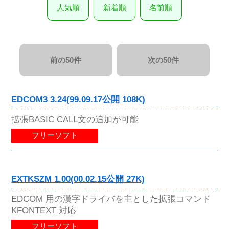
人気順
新着順
名前順
前の50件
次の50件
EDCOM3 3.24(99.09.17公開 108K)
拡張BASIC CALL文の追加が可能
フリーソフト
EXTKSZM 1.00(00.02.15公開 27K)
EDCOM 用の漢字ドライバを主とした拡張コマンド
KFONTEXT 対応
フリーソフト