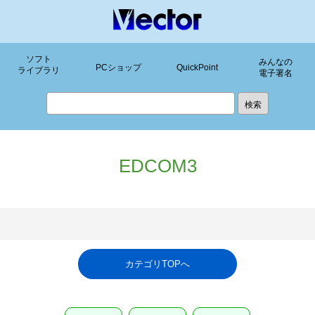
ソフト
みんなの
PCショップ
QuickPoint
ライブラリ
電子署名
EDCOM3
カテゴリTOPへ