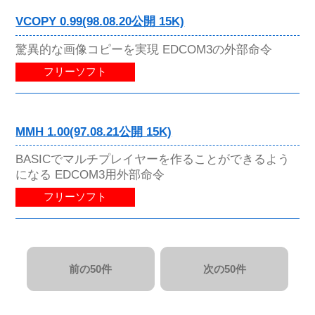
VCOPY 0.99(98.08.20公開 15K)
驚異的な画像コピーを実現 EDCOM3の外部命令
フリーソフト
MMH 1.00(97.08.21公開 15K)
BASICでマルチプレイヤーを作ることができるよう
になる EDCOM3用外部命令
フリーソフト
前の50件
次の50件