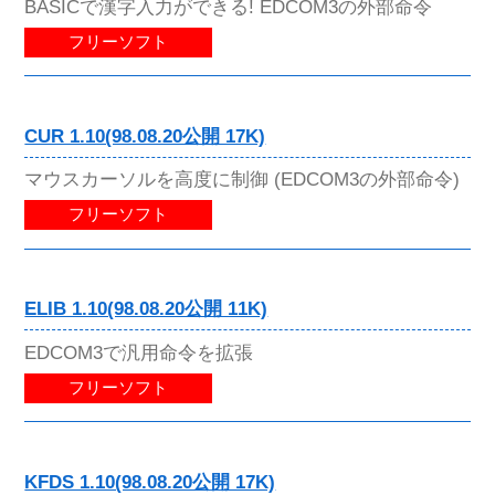
BASICで漢字入力ができる! EDCOM3の外部命令
フリーソフト
CUR 1.10(98.08.20公開 17K)
マウスカーソルを高度に制御 (EDCOM3の外部命令)
フリーソフト
ELIB 1.10(98.08.20公開 11K)
EDCOM3で汎用命令を拡張
フリーソフト
KFDS 1.10(98.08.20公開 17K)