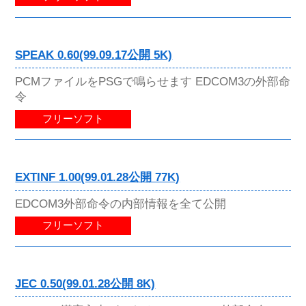
SPEAK 0.60(99.09.17公開 5K)
PCMファイルをPSGで鳴らせます EDCOM3の外部命
令
フリーソフト
EXTINF 1.00(99.01.28公開 77K)
EDCOM3外部命令の内部情報を全て公開
フリーソフト
JEC 0.50(99.01.28公開 8K)