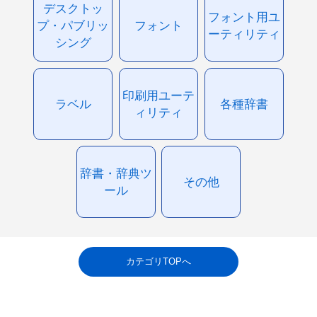
デスクトッ
フォント用ユ
プ・パブリッ
フォント
ーティリティ
シング
印刷用ユーテ
ラベル
各種辞書
ィリティ
辞書・辞典ツ
その他
ール
カテゴリTOPへ