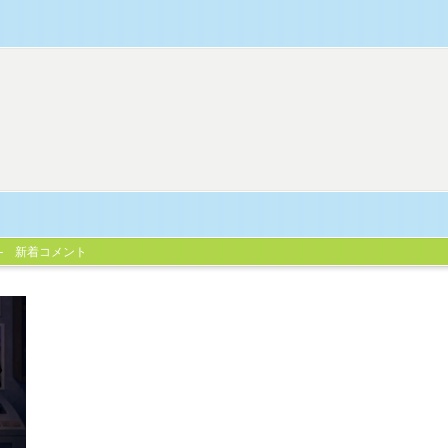
新着コメント