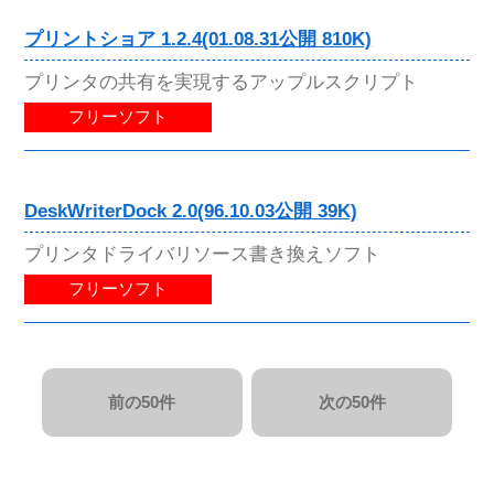
プリントショア 1.2.4(01.08.31公開 810K)
プリンタの共有を実現するアップルスクリプト
フリーソフト
DeskWriterDock 2.0(96.10.03公開 39K)
プリンタドライバリソース書き換えソフト
フリーソフト
前の50件
次の50件