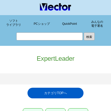
ソフト
みんなの
PCショップ
QuickPoint
ライブラリ
電子署名
ExpertLeader
カテゴリTOPへ