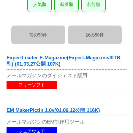
人気順
新着順
名前順
前の50件
次の50件
ExpertLeader E-Magazine(Expert-MagazineJ/ITB
型) (01.03.27公開 107K)
メールマガジンのダイジェスト版用
フリーソフト
EM MakerPictIn 1.0v(01.06.12公開 116K)
メールマガジンのEM制作用ツール
シェアウェア