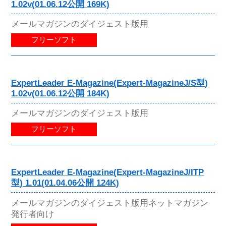
1.02v(01.06.12公開 169K)
メールマガジンのダイジェスト版用
フリーソフト
ExpertLeader E-Magazine(Expert-MagazineJ/S型)
1.02v(01.06.12公開 184K)
メールマガジンのダイジェスト版用
フリーソフト
ExpertLeader E-Magazine(Expert-MagazineJ/ITP
型) 1.01(01.04.06公開 124K)
メールマガジンのダイジェスト版用ネットマガジン
発行者向け