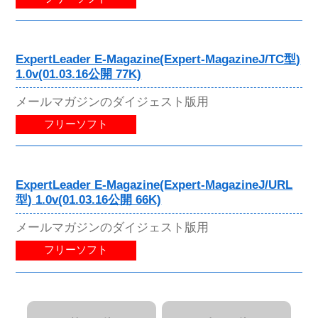
ExpertLeader E-Magazine(Expert-MagazineJ/TC型)
1.0v(01.03.16公開 77K)
メールマガジンのダイジェスト版用
フリーソフト
ExpertLeader E-Magazine(Expert-MagazineJ/URL
型) 1.0v(01.03.16公開 66K)
メールマガジンのダイジェスト版用
フリーソフト