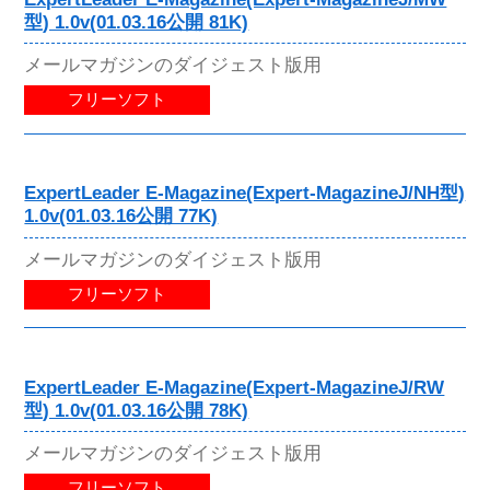
型) 1.0v(01.03.16公開 81K)
メールマガジンのダイジェスト版用
フリーソフト
ExpertLeader E-Magazine(Expert-MagazineJ/NH型)
1.0v(01.03.16公開 77K)
メールマガジンのダイジェスト版用
フリーソフト
ExpertLeader E-Magazine(Expert-MagazineJ/RW
型) 1.0v(01.03.16公開 78K)
メールマガジンのダイジェスト版用
フリーソフト