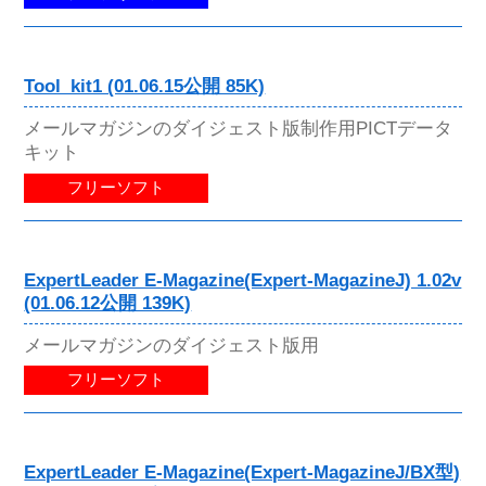
Tool_kit1 (01.06.15公開 85K)
メールマガジンのダイジェスト版制作用PICTデータ
キット
フリーソフト
ExpertLeader E-Magazine(Expert-MagazineJ) 1.02v
(01.06.12公開 139K)
メールマガジンのダイジェスト版用
フリーソフト
ExpertLeader E-Magazine(Expert-MagazineJ/BX型)