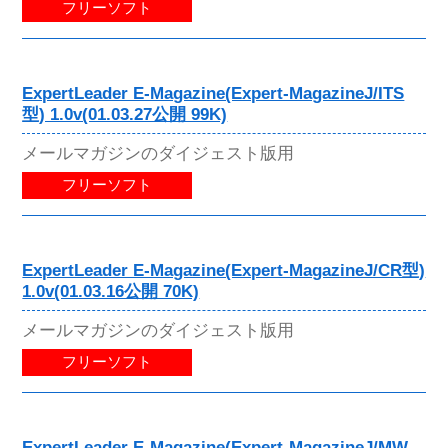
フリーソフト
ExpertLeader E-Magazine(Expert-MagazineJ/ITS
型) 1.0v(01.03.27公開 99K)
メールマガジンのダイジェスト版用
フリーソフト
ExpertLeader E-Magazine(Expert-MagazineJ/CR型)
1.0v(01.03.16公開 70K)
メールマガジンのダイジェスト版用
フリーソフト
ExpertLeader E-Magazine(Expert-MagazineJ/MW