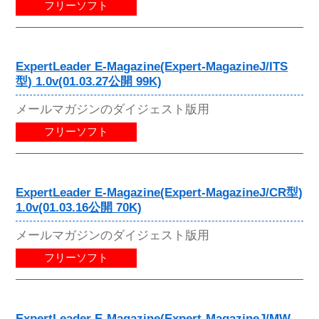
フリーソフト
ExpertLeader E-Magazine(Expert-MagazineJ/ITS
型) 1.0v(01.03.27公開 99K)
メールマガジンのダイジェスト版用
フリーソフト
ExpertLeader E-Magazine(Expert-MagazineJ/CR型)
1.0v(01.03.16公開 70K)
メールマガジンのダイジェスト版用
フリーソフト
ExpertLeader E-Magazine(Expert-MagazineJ/MW