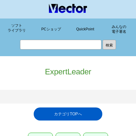
ソフト
みんなの
PCショップ
QuickPoint
ライブラリ
電子署名
ExpertLeader
カテゴリTOPへ