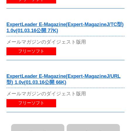
ExpertLeader E-Magazine(Expert-MagazineJ/TC型)
1.0v(01.03.16公開 77K)
メールマガジンのダイジェスト版用
フリーソフト
ExpertLeader E-Magazine(Expert-MagazineJ/URL
型) 1.0v(01.03.16公開 66K)
メールマガジンのダイジェスト版用
フリーソフト