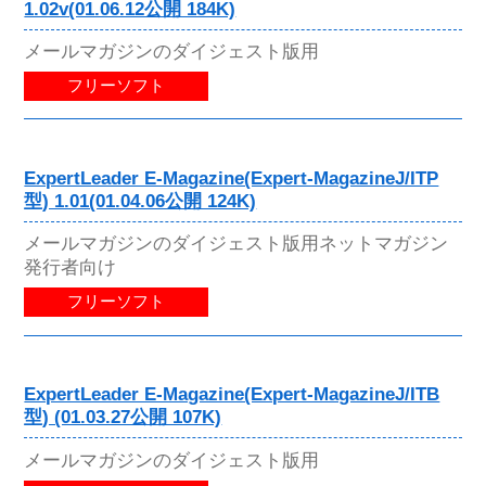
1.02v(01.06.12公開 184K)
メールマガジンのダイジェスト版用
フリーソフト
ExpertLeader E-Magazine(Expert-MagazineJ/ITP
型) 1.01(01.04.06公開 124K)
メールマガジンのダイジェスト版用ネットマガジン
発行者向け
フリーソフト
ExpertLeader E-Magazine(Expert-MagazineJ/ITB
型) (01.03.27公開 107K)
メールマガジンのダイジェスト版用