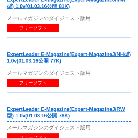
型) 1.0v(01.03.16公開 81K)
メールマガジンのダイジェスト版用
フリーソフト
ExpertLeader E-Magazine(Expert-MagazineJ/NH型)
1.0v(01.03.16公開 77K)
メールマガジンのダイジェスト版用
フリーソフト
ExpertLeader E-Magazine(Expert-MagazineJ/RW
型) 1.0v(01.03.16公開 78K)
メールマガジンのダイジェスト版用
フリーソフト