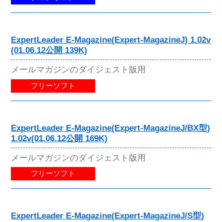
ExpertLeader E-Magazine(Expert-MagazineJ) 1.02v
(01.06.12公開 139K)
メールマガジンのダイジェスト版用
フリーソフト
ExpertLeader E-Magazine(Expert-MagazineJ/BX型)
1.02v(01.06.12公開 169K)
メールマガジンのダイジェスト版用
フリーソフト
ExpertLeader E-Magazine(Expert-MagazineJ/S型)