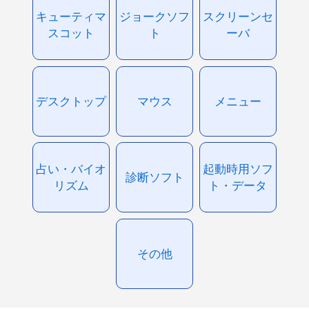
キューティマ
ジョークソフ
スクリーンセ
スコット
ト
ーバ
デスクトップ
マウス
メニュー
占い・バイオ
起動時用ソフ
診断ソフト
リズム
ト・データ
その他