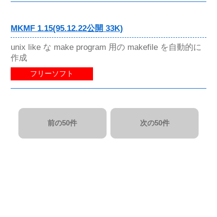
MKMF 1.15(95.12.22公開 33K)
unix like な make program 用の makefile を自動的に
作成
フリーソフト
前の50件
次の50件