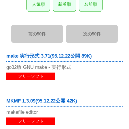
人気順
新着順
名前順
前の50件
次の50件
make 実行形式 3.71(95.12.22公開 89K)
go32版 GNU make - 実行形式
フリーソフト
MKMF 1.3.09(95.12.22公開 42K)
makefile editor
フリーソフト