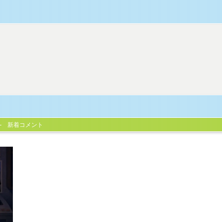
新着コメント