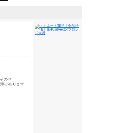
その他
記事があります