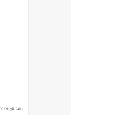
.09公開 24K)